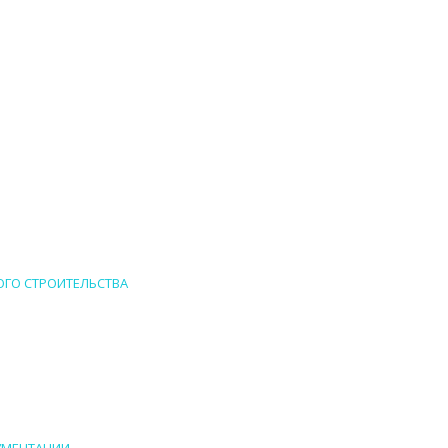
ОГО СТРОИТЕЛЬСТВА