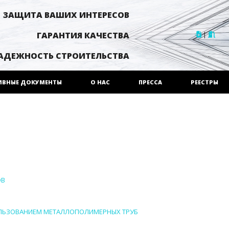
ЗАЩИТА ВАШИХ ИНТЕРЕСОВ
|
ГАРАНТИЯ КАЧЕСТВА
АДЕЖНОСТЬ СТРОИТЕЛЬСТВА
ИВНЫЕ ДОКУМЕНТЫ
О НАС
ПРЕССА
РЕЕСТРЫ
ОВ
ПОЛЬЗОВАНИЕМ МЕТАЛЛОПОЛИМЕРНЫХ ТРУБ