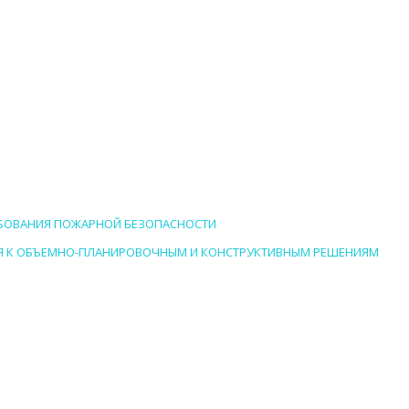
РЕБОВАНИЯ ПОЖАРНОЙ БЕЗОПАСНОСТИ
НИЯ К ОБЪЕМНО-ПЛАНИРОВОЧНЫМ И КОНСТРУКТИВНЫМ РЕШЕНИЯМ