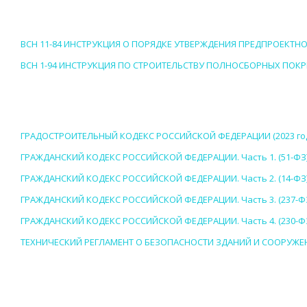
ВСН 11-84 ИНСТРУКЦИЯ О ПОРЯДКЕ УТВЕРЖДЕНИЯ ПРЕДПРОЕКТ
ВСН 1-94 ИНСТРУКЦИЯ ПО СТРОИТЕЛЬСТВУ ПОЛНОСБОРНЫХ ПОК
ГРАДОСТРОИТЕЛЬНЫЙ КОДЕКС РОССИЙСКОЙ ФЕДЕРАЦИИ (2023 го
ГРАЖДАНСКИЙ КОДЕКС РОССИЙСКОЙ ФЕДЕРАЦИИ. Часть 1. (51-ФЗ
ГРАЖДАНСКИЙ КОДЕКС РОССИЙСКОЙ ФЕДЕРАЦИИ. Часть 2. (14-ФЗ
ГРАЖДАНСКИЙ КОДЕКС РОССИЙСКОЙ ФЕДЕРАЦИИ. Часть 3. (237-Ф
ГРАЖДАНСКИЙ КОДЕКС РОССИЙСКОЙ ФЕДЕРАЦИИ. Часть 4. (230-Ф
ТЕХНИЧЕСКИЙ РЕГЛАМЕНТ О БЕЗОПАСНОСТИ ЗДАНИЙ И СООРУЖЕН