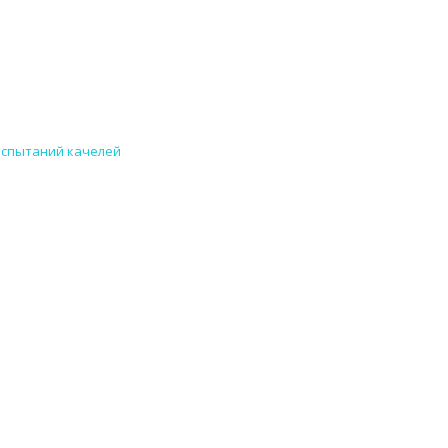
испытаний качелей