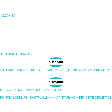
МЫ ЗДАНИЙ
ЕНИЯ И КАНАЛИЗАЦИИ
1311500
ЕЩЕНИЙ И ОБОРУДОВАНИЯ, ПОДЛЕЖАЩИХ ЗАЩИТЕ АВТОМАТИЧЕСКИМИ 
1325800
РТОННЫХ И ГИПСОВОЛОКНИСТЫХ ЛИСТОВ
 СТРОИТЕЛЬСТВЕ, РЕКОНСТРУКЦИИ И КАПИТАЛЬНОМ РЕМОНТЕ ОБЪЕКТО