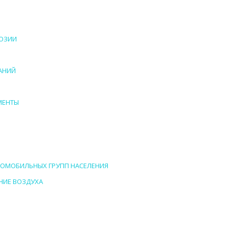
РОЗИИ
ДАНИЙ
МЕНТЫ
АЛОМОБИЛЬНЫХ ГРУПП НАСЕЛЕНИЯ
АНИЕ ВОЗДУХА