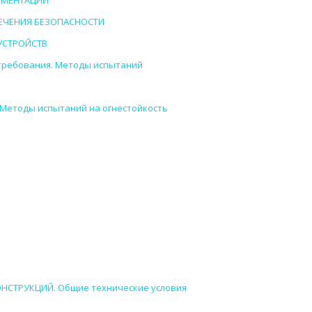
КУМЕНТАЦИИ
СПЕЧЕНИЯ БЕЗОПАСНОСТИ
УСТРОЙСТВ
требования. Методы испытаний
Методы испытаний на огнестойкость
НСТРУКЦИЙ. Общие технические условия