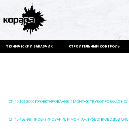
ТЕХНИЧЕСКИЙ ЗАКАЗЧИК
СТРОИТЕЛЬНЫЙ КОНТРОЛЬ
СП 40.102.2000 ПРОЕКТИРОВАНИЕ И МОНТАЖ ТРУБОПРОВОДОВ 
СП 40-103-98. ПРОЕКТИРОВАНИЕ И МОНТАЖ ТРУБОПРОВОДОВ С