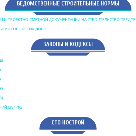
ВЕДОМСТВЕННЫЕ СТРОИТЕЛЬНЫЕ НОРМЫ
НОЙ И ПРОЕКТНО-СМЕТНОЙ ДОКУМЕНТАЦИИ НА СТРОИТЕЛЬСТВО ПРЕДП
РЫТИЙ ГОРОДСКИХ ДОРОГ
ЗАКОНЫ И КОДЕКСЫ
д)
)
)
З)
З)
ИЙ (384-ФЗ)
СТО НОСТРОЙ