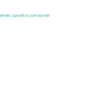
РИЯТИЙ, ЗДАНИЙ И СООРУЖЕНИЙ