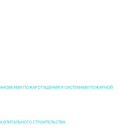
УСТАНОВКАМИ ПОЖАРОТУШЕНИЯ И СИСТЕМАМИ ПОЖАРНОЙ
В КАПИТАЛЬНОГО СТРОИТЕЛЬСТВА