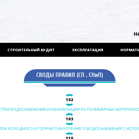
Н
СТРОИТЕЛЬНЫЙ АУДИТ
ЭКСПЛУАТАЦИЯ
НОРМАТ
СВОДЫ ПРАВИЛ (СП , СНиП)
102
СИСТЕМ ВОДОСНАБЖЕНИЯ И КАНАЛИЗАЦИИ ИЗ ПОЛИМЕРНЫХ МАТЕРИАЛ
103
ИСТЕМ ХОЛОДНОГО И ГОРЯЧЕГО ВНУТРЕННЕГО ВОДОСНАБЖЕНИЯ С ИС
110