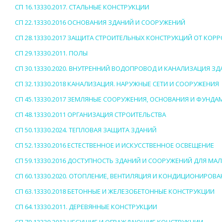
СП 16.13330.2017. СТАЛЬНЫЕ КОНСТРУКЦИИ
СП 22.13330.2016 ОСНОВАНИЯ ЗДАНИЙ И СООРУЖЕНИЙ
СП 28.13330.2017 ЗАЩИТА СТРОИТЕЛЬНЫХ КОНСТРУКЦИЙ ОТ КОР
СП 29.13330.2011. ПОЛЫ
СП 30.13330.2020. ВНУТРЕННИЙ ВОДОПРОВОД И КАНАЛИЗАЦИЯ З
СП 32.13330.2018 КАНАЛИЗАЦИЯ. НАРУЖНЫЕ СЕТИ И СООРУЖЕНИЯ
СП 45.13330.2017 ЗЕМЛЯНЫЕ СООРУЖЕНИЯ, ОСНОВАНИЯ И ФУНДА
СП 48.13330.2011 ОРГАНИЗАЦИЯ СТРОИТЕЛЬСТВА
СП 50.13330.2024. ТЕПЛОВАЯ ЗАЩИТА ЗДАНИЙ
СП 52.13330.2016 ЕСТЕСТВЕННОЕ И ИСКУССТВЕННОЕ ОСВЕЩЕНИЕ
СП 59.13330.2016 ДОСТУПНОСТЬ ЗДАНИЙ И СООРУЖЕНИЙ ДЛЯ М
СП 60.13330.2020. ОТОПЛЕНИЕ, ВЕНТИЛЯЦИЯ И КОНДИЦИОНИРОВ
СП 63.13330.2018 БЕТОННЫЕ И ЖЕЛЕЗОБЕТОННЫЕ КОНСТРУКЦИИ
СП 64.13330.2011. ДЕРЕВЯННЫЕ КОНСТРУКЦИИ