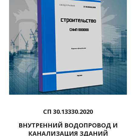
СП 30.13330.2020
ВНУТРЕННИЙ ВОДОПРОВОД И
КАНАЛИЗАЦИЯ ЗДАНИЙ