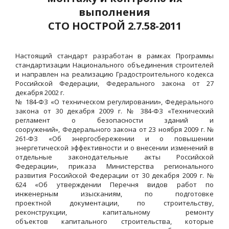
выполнения
СТО НОСТРОЙ 2.7.58-2011
Настоящий стандарт разработан в рамках Программы
стандартизации Национального объединения строителей
и направлен на реализацию Градостроительного кодекса
Российской Федерации, Федерального закона от 27
декабря 2002 г.
№ 184-ФЗ «О техническом регулировании», Федерального
закона от 30 декабря 2009 г. № 384-ФЗ «Технический
регламент о безопасности зданий и
сооружений», Федерального закона от 23 ноября 2009 г. №
261-ФЗ «Об энергосбережении и о повышении
энергетической эффективности и о внесении изменений в
отдельные законодательные акты Российской
Федерации», приказа Министерства регионального
развития Российской Федерации от 30 декабря 2009 г. №
624 «Об утверждении Перечня видов работ по
инженерным изысканиям, по подготовке
проектной документации, по строительству,
реконструкции, капитальному ремонту
объектов капитального строительства, которые