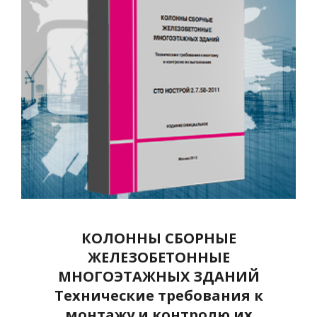
КОЛОННЫ СБОРНЫЕ
ЖЕЛЕЗОБЕТОННЫЕ
МНОГОЭТАЖНЫХ ЗДАНИЙ
Технические требования к
монтажу и контролю их