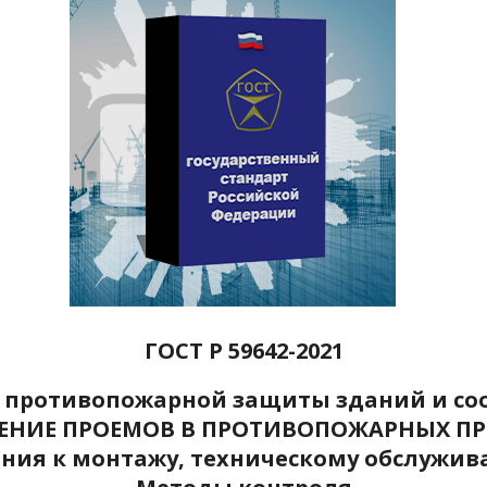
ГОСТ Р 59642-2021
а противопожарной защиты зданий и со
ЕНИЕ ПРОЕМОВ В ПРОТИВОПОЖАРНЫХ ПР
ния к монтажу, техническому обслужив