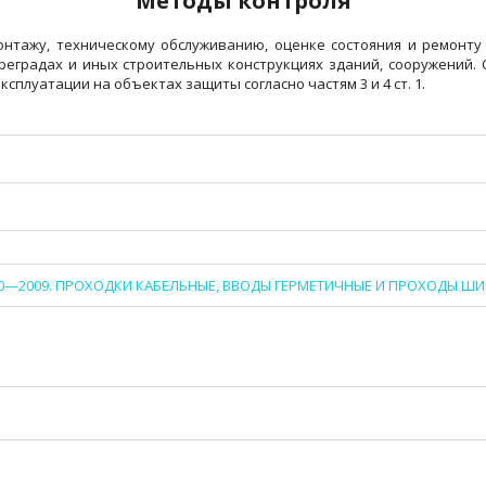
Методы контроля
онтажу, техническому обслуживанию, оценке состояния и ремонту
преградах и иных строительных конструкциях зданий, сооружений.
плуатации на объектах защиты согласно частям 3 и 4 ст. 1.
310—2009. ПРОХОДКИ КАБЕЛЬНЫЕ, ВВОДЫ ГЕРМЕТИЧНЫЕ И ПРОХОДЫ 