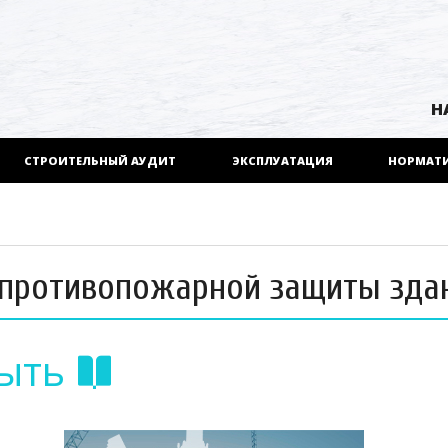
Н
СТРОИТЕЛЬНЫЙ АУДИТ
ЭКСПЛУАТАЦИЯ
НОРМАТ
а противопожарной защиты зда
ыть