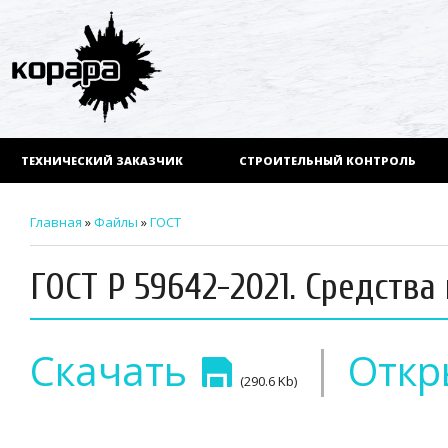
ТЕХНИЧЕСКИЙ ЗАКАЗЧИК
СТРОИТЕЛЬНЫЙ КОНТРОЛЬ
Главная
»
Файлы
»
ГОСТ
ГОСТ Р 59642-2021. Средств
|
Скачать
Откр
(290.6 Kb)