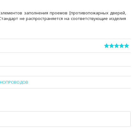
 элементов заполнения проемов [противопожарных дверей,
 Стандарт не распространяется на соответствующие изделия
ШИНОПРОВОДОВ