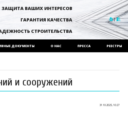
ЗАЩИТА ВАШИХ ИНТЕРЕСОВ
|
ГАРАНТИЯ КАЧЕСТВА
АДЕЖНОСТЬ СТРОИТЕЛЬСТВА
ИВНЫЕ ДОКУМЕНТЫ
О НАС
ПРЕССА
РЕЕСТРЫ
ний и сооружений
31.10.2025, 10:27