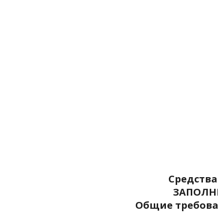
Средств
ЗАПОЛН
Общие требова