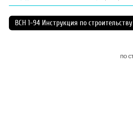
ВСН 1-94 Инструкция по строительств
ПО С