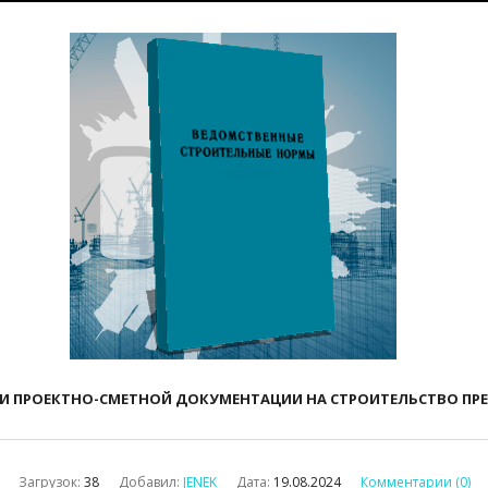
 И ПРОЕКТНО-СМЕТНОЙ ДОКУМЕНТАЦИИ НА СТРОИТЕЛЬСТВО ПР
Загрузок:
38
Добавил:
JENEK
Дата:
19.08.2024
Комментарии (0)