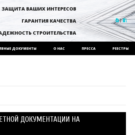
ЗАЩИТА ВАШИХ ИНТЕРЕСОВ
|
ГАРАНТИЯ КАЧЕСТВА
АДЕЖНОСТЬ СТРОИТЕЛЬСТВА
ИВНЫЕ ДОКУМЕНТЫ
О НАС
ПРЕССА
РЕЕСТРЫ
МЕТНОЙ ДОКУМЕНТАЦИИ НА