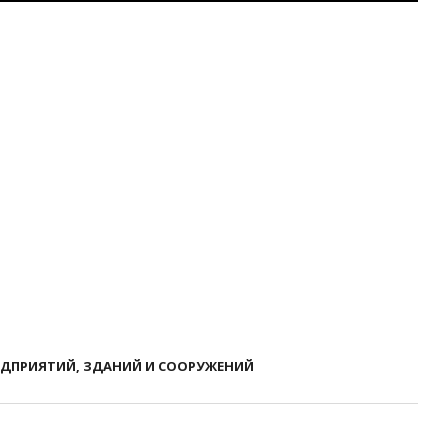
ЕДПРИЯТИЙ, ЗДАНИЙ И СООРУЖЕНИЙ