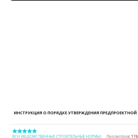
ИНСТРУКЦИЯ О ПОРЯДКЕ УТВЕРЖДЕНИЯ ПРЕДПРОЕКТНОЙ
ВСН (ВЕДОМСТВЕННЫЕ СТРОИТЕЛЬНЫЕ НОРМЫ)
Просмотров:
176