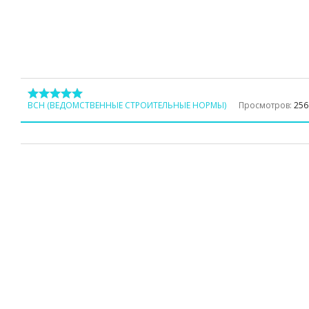
ВСН (ВЕДОМСТВЕННЫЕ СТРОИТЕЛЬНЫЕ НОРМЫ)
Просмотров:
256