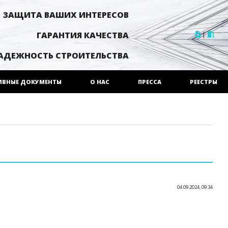
ЗАЩИТА ВАШИХ ИНТЕРЕСОВ
|
ГАРАНТИЯ КАЧЕСТВА
АДЕЖНОСТЬ СТРОИТЕЛЬСТВА
ИВНЫЕ ДОКУМЕНТЫ
О НАС
ПРЕССА
РЕЕСТРЫ
04.09.2024, 09:34