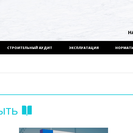
Н
СТРОИТЕЛЬНЫЙ АУДИТ
ЭКСПЛУАТАЦИЯ
НОРМАТ
ыть