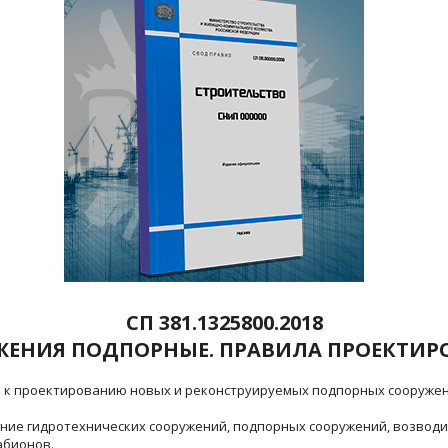
СП 381.1325800.2018
ЖЕНИЯ ПОДПОРНЫЕ. ПРАВИЛА ПРОЕКТИР
 к проектированию новых и реконструируемых подпорных сооружени
ние гидротехнических сооружений, подпорных сооружений, возводи
абионов.