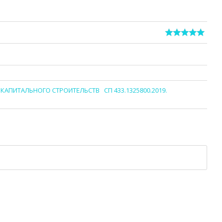
В КАПИТАЛЬНОГО СТРОИТЕЛЬСТВ
СП 433.1325800.2019.