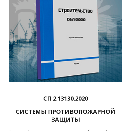
СП 2.13130.2020
СИСТЕМЫ ПРОТИВОПОЖАРНОЙ
ЗАЩИТЫ