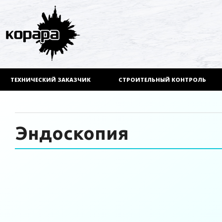
ТЕХНИЧЕСКИЙ ЗАКАЗЧИК
СТРОИТЕЛЬНЫЙ КОНТРОЛЬ
Эндоскопия