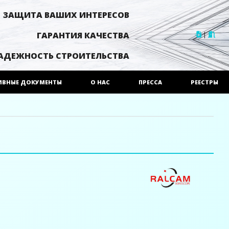
ЗАЩИТА ВАШИХ ИНТЕРЕСОВ
|
ГАРАНТИЯ КАЧЕСТВА
АДЕЖНОСТЬ СТРОИТЕЛЬСТВА
ИВНЫЕ ДОКУМЕНТЫ
О НАС
ПРЕССА
РЕЕСТРЫ