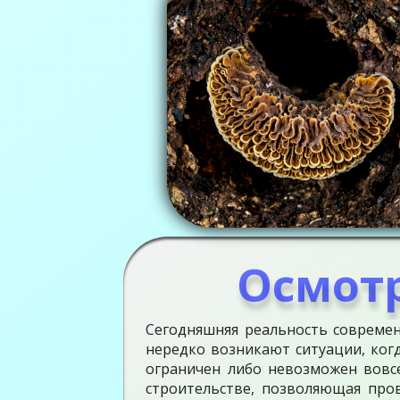
Осмотр
Сегодняшняя реальность современ
нередко возникают ситуации, ког
ограничен либо невозможен вовс
строительстве, позволяющая про