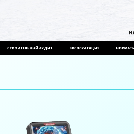
Н
СТРОИТЕЛЬНЫЙ АУДИТ
ЭКСПЛУАТАЦИЯ
НОРМАТ