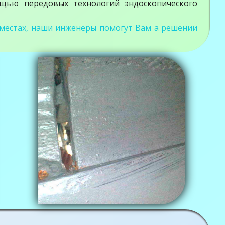
ощью передовых технологий эндоскопического
 местах, наши инженеры помогут Вам а решении