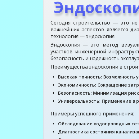
Эндоскоп
Сегодня строительство — это не
важнейших аспектов является ди
технология — эндоскопия.
Эндоскопия — это метод визуаль
участков инженерной инфраструкт
безопасность и надежность эксплу
Преимущества эндоскопии в строи
Высокая точность: Возможность у
Экономичность: Сокращение затр
Безопасность: Минимизация риск
Универсальность: Применение в 
Примеры успешного применения:
Обследование водопроводных сет
Диагностика состояния канализа