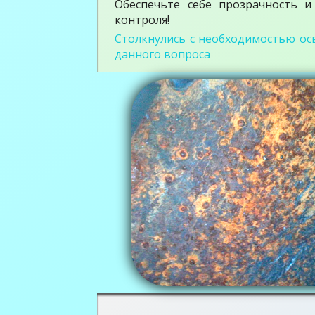
Обеспечьте себе прозрачность 
контроля!
Столкнулись с необходимостью ос
данного вопроса