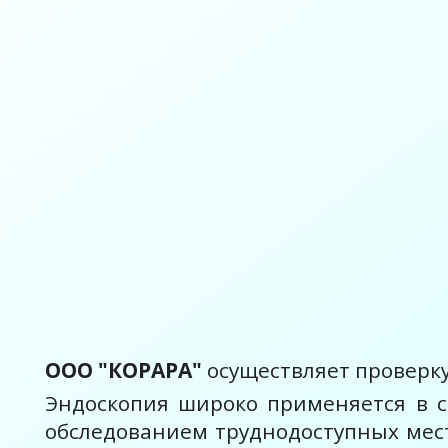
ООО "КОРАРА"
осуществляет проверку
Эндоскопия широко применяется в с
обследованием труднодоступных мест 