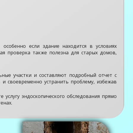
 особенно если здание находится в условиях
я проверка также полезна для старых домов,
ные участки и составляют подробный отчет с
 и своевременно устранить проблему, избежав
е услугу эндоскопического обследования прямо
енах.