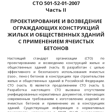
СТО 501-52-01-2007
Часть II
ПРОЕКТИРОВАНИЕ И ВОЗВЕДЕНИЕ
ОГРАЖДАЮЩИХ КОНСТРУКЦИЙ
ЖИЛЫХ И ОБЩЕСТВЕННЫХ ЗДАНИЙ
С ПРИМЕНЕНИЕМ ЯЧЕИСТЫХ
БЕТОНОВ
Настоящий стандарт организации (СТО) по
проектированию и возведению конструкций жилых и
общественных зданий (часть II) разработан с целью
эффективного и безопасного использования ячеистых
(газо-, пено-) бетонов в конструкциях при строительстве
жилых и общественных зданий в Российской Федерации.
СТО (часть II) является продолжением СТО (часть I).
Разработка настоящего СТО вызвана отсутствием
унифицированных нормативных документов, отвечающих
современным требованиям к изготовлению изделий из
ячеистых бетонов и применению их в конструкциях
зданий. Существующая информация о нормативных