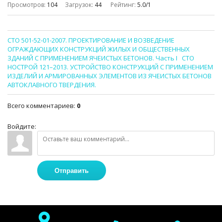
Просмотров
:
104
Загрузок
:
44
Рейтинг
:
5.0
/
1
СТО 501-52-01-2007. ПРОЕКТИРОВАНИЕ И ВОЗВЕДЕНИЕ
ОГРАЖДАЮЩИХ КОНСТРУКЦИЙ ЖИЛЫХ И ОБЩЕСТВЕННЫХ
ЗДАНИЙ С ПРИМЕНЕНИЕМ ЯЧЕИСТЫХ БЕТОНОВ. Часть I
СТО
НОСТРОЙ 121–2013. УСТРОЙСТВО КОНСТРУКЦИЙ С ПРИМЕНЕНИЕМ
ИЗДЕЛИЙ И АРМИРОВАННЫХ ЭЛЕМЕНТОВ ИЗ ЯЧЕИСТЫХ БЕТОНОВ
АВТОКЛАВНОГО ТВЕРДЕНИЯ.
Всего комментариев
:
0
Войдите:
Отправить