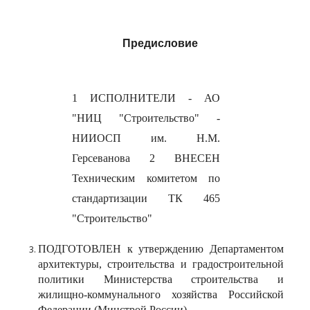
Предисловие
1 ИСПОЛНИТЕЛИ - АО
"НИЦ "Строительство" -
НИИОСП им. Н.М.
Герсеванова 2 ВНЕСЕН
Техническим комитетом по
стандартизации ТК 465
"Строительство"
ПОДГОТОВЛЕН к утверждению Департаментом
архитектуры, строительства и градостроительной
политики Министерства строительства и
жилищно-коммунального хозяйства Российской
Федерации (Минстрой России)