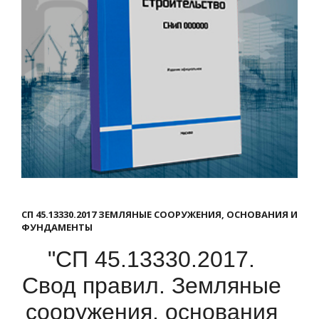
СП 45.13330.2017 ЗЕМЛЯНЫЕ СООРУЖЕНИЯ, ОСНОВАНИЯ И
ФУНДАМЕНТЫ
"СП 45.13330.2017.
Свод правил. Земляные
сооружения, основания