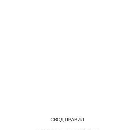
СВОД ПРАВИЛ