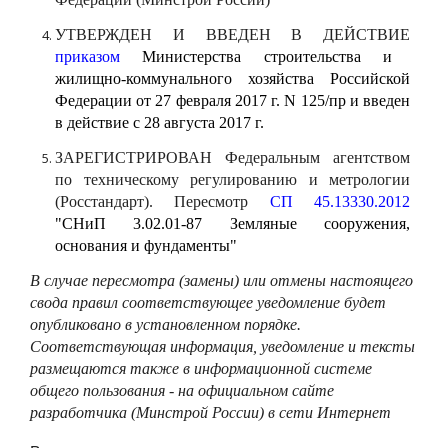
УТВЕРЖДЕН И ВВЕДЕН В ДЕЙСТВИЕ
приказом
Министерства строительства и
жилищно-коммунального хозяйства Российской
Федерации от 27 февраля 2017 г. N 125/пр и введен
в действие с 28 августа 2017 г.
ЗАРЕГИСТРИРОВАН Федеральным агентством
по техническому регулированию и метрологии
(Росстандарт). Пересмотр
СП 45.13330.2012
"СНиП 3.02.01-87 Земляные сооружения,
основания и фундаменты"
В случае пересмотра (замены) или отмены настоящего
свода правил соответствующее уведомление будет
опубликовано в установленном порядке.
Соответствующая информация, уведомление и тексты
размещаются также в информационной системе
общего пользования - на официальном сайте
разработчика (Минстрой России) в сети Интернет