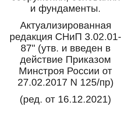
и фундаменты.
Актуализированная
редакция СНиП 3.02.01-
87" (утв. и введен в
действие Приказом
Минстроя России от
27.02.2017 N 125/пр)
(ред. от 16.12.2021)