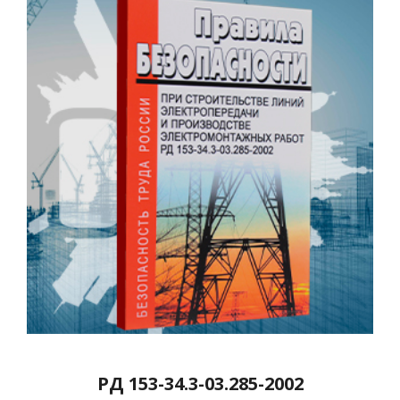
РД 153-34.3-03.285-2002