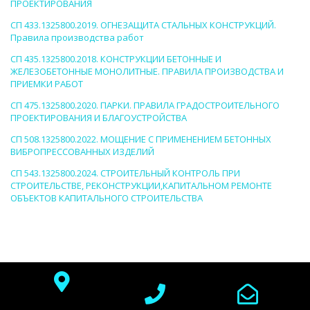
ПРОЕКТИРОВАНИЯ
СП 433.1325800.2019. ОГНЕЗАЩИТА СТАЛЬНЫХ КОНСТРУКЦИЙ.
Правила производства работ
СП 435.1325800.2018. КОНСТРУКЦИИ БЕТОННЫЕ И
ЖЕЛЕЗОБЕТОННЫЕ МОНОЛИТНЫЕ. ПРАВИЛА ПРОИЗВОДСТВА И
ПРИЕМКИ РАБОТ
СП 475.1325800.2020. ПАРКИ. ПРАВИЛА ГРАДОСТРОИТЕЛЬНОГО
ПРОЕКТИРОВАНИЯ И БЛАГОУСТРОЙСТВА
СП 508.1325800.2022. МОЩЕНИЕ С ПРИМЕНЕНИЕМ БЕТОННЫХ
ВИБРОПРЕССОВАННЫХ ИЗДЕЛИЙ
СП 543.1325800.2024. СТРОИТЕЛЬНЫЙ КОНТРОЛЬ ПРИ
СТРОИТЕЛЬСТВЕ, РЕКОНСТРУКЦИИ,КАПИТАЛЬНОМ РЕМОНТЕ
ОБЪЕКТОВ КАПИТАЛЬНОГО СТРОИТЕЛЬСТВА