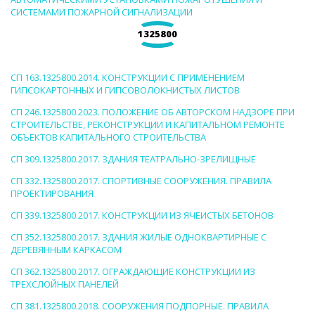
СИСТЕМАМИ ПОЖАРНОЙ СИГНАЛИЗАЦИИ
1325800
СП 163.1325800.2014. КОНСТРУКЦИИ С ПРИМЕНЕНИЕМ
ГИПСОКАРТОННЫХ И ГИПСОВОЛОКНИСТЫХ ЛИСТОВ
СП 246.1325800.2023. ПОЛОЖЕНИЕ ОБ АВТОРСКОМ НАДЗОРЕ ПРИ
СТРОИТЕЛЬСТВЕ, РЕКОНСТРУКЦИИ И КАПИТАЛЬНОМ РЕМОНТЕ
ОБЪЕКТОВ КАПИТАЛЬНОГО СТРОИТЕЛЬСТВА
СП 309.1325800.2017. ЗДАНИЯ ТЕАТРАЛЬНО-ЗРЕЛИЩНЫЕ
СП 332.1325800.2017. СПОРТИВНЫЕ СООРУЖЕНИЯ. ПРАВИЛА
ПРОЕКТИРОВАНИЯ
СП 339.1325800.2017. КОНСТРУКЦИИ ИЗ ЯЧЕИСТЫХ БЕТОНОВ
СП 352.1325800.2017. ЗДАНИЯ ЖИЛЫЕ ОДНОКВАРТИРНЫЕ С
ДЕРЕВЯННЫМ КАРКАСОМ
СП 362.1325800.2017. ОГРАЖДАЮЩИЕ КОНСТРУКЦИИ ИЗ
ТРЕХСЛОЙНЫХ ПАНЕЛЕЙ
СП 381.1325800.2018. СООРУЖЕНИЯ ПОДПОРНЫЕ. ПРАВИЛА