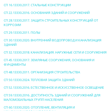
СП 16.13330.2017. СТАЛЬНЫЕ КОНСТРУКЦИИ
СП 22.13330.2016. ОСНОВАНИЯ ЗДАНИЙ И СООРУЖЕНИЙ
СП 28.13330.2017. ЗАЩИТА СТРОИТЕЛЬНЫХ КОНСТРУКЦИЙ ОТ
КОРРОЗИИ
СП 29.13330.2011. ПОЛЫ
СП 30.13330.2020. ВНУТРЕННИЙ ВОДОПРОВОД И КАНАЛИЗАЦИЯ
ЗДАНИЙ
СП 32.13330.2018. КАНАЛИЗАЦИЯ. НАРУЖНЫЕ СЕТИ И СООРУЖЕНИЯ
СП 45.13330.2017. ЗЕМЛЯНЫЕ СООРУЖЕНИЯ, ОСНОВАНИЯ И
ФУНДАМЕНТЫ
СП 48.13330.2011. ОРГАНИЗАЦИЯ СТРОИТЕЛЬСТВА
СП 50.13330.2024. ТЕПЛОВАЯ ЗАЩИТА ЗДАНИЙ
СП 52.13330.2016. ЕСТЕСТВЕННОЕ И ИСКУССТВЕННОЕ ОСВЕЩЕНИЕ
СП 59.13330.2016. ДОСТУПНОСТЬ ЗДАНИЙ И СООРУЖЕНИЙ ДЛЯ
МАЛОМОБИЛЬНЫХ ГРУПП НАСЕЛЕНИЯ
СП 60.13330.2020. ОТОПЛЕНИЕ, ВЕНТИЛЯЦИЯ И