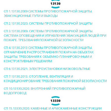
13130
СП 1.13130.2009 СИСТЕМЫ ПРОТИВОПОЖАРНОЙ ЗАЩИТЫ.
ЭВАКУАЦИОННЫЕ ПУТИ И ВЫХОДЫ
СП 2.13130.2020. СИСТЕМЫ ПРОТИВОПОЖАРНОЙ ЗАЩИТЫ
СП 3.13130.2009. СИСТЕМЫ ПРОТИВОПОЖАРНОЙ ЗАЩИТЫ.
СИСТЕМА ОПОВЕЩЕНИЯ И УПРАВЛЕНИЯ ЭВАКУАЦИЕЙ ЛЮДЕЙ ПРИ
ПОЖАРЕ. ТРЕБОВАНИЯ ПОЖАРНОЙ БЕЗОПАСНОСТИ
СП 4.13130.2013 СИСТЕМЫ ПРОТИВОПОЖАРНОЙ ЗАЩИТЫ.
ОГРАНИЧЕНИЕ РАСПРОСТРАНЕНИЯ ПОЖАРА НА ОБЪЕКТАХ
ЗАЩИТЫ. ТРЕБОВАНИЯ К ОБЪЕМНО-ПЛАНИРОВОЧНЫМ И
КОНСТРУКТИВНЫМ РЕШЕНИЯМ
СП 6.13130.2021. ЭЛЕКТРОУСТАНОВКИ НИЗКОВОЛЬТНЫЕ
СП 7.13130.2013. ОТОПЛЕНИЕ, ВЕНТИЛЯЦИЯ И
КОНДИЦИОНИРОВАНИЕ ТРЕБОВАНИЯ ПОЖАРНОЙ БЕЗОПАСНОСТИ
СП 10.13130.2020. ВНУТРЕННИЙ ПРОТИВОПОЖАРНЫЙ
ВОДОПРОВОД
13330
СП 15.13330.2020. КАМЕННЫЕ И АРМОКАМЕННЫЕ КОНСТРУКЦИИ