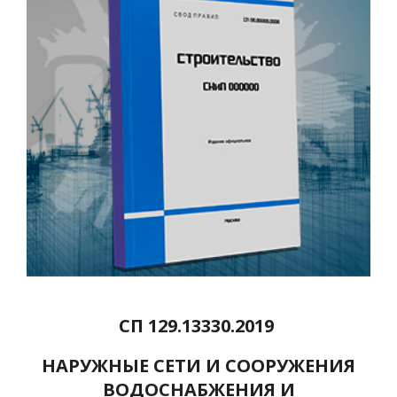
СП 129.13330.2019
НАРУЖНЫЕ СЕТИ И СООРУЖЕНИЯ
ВОДОСНАБЖЕНИЯ И