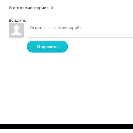
Всего комментариев
:
0
Войдите:
Отправить