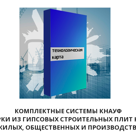
КОМПЛЕКТНЫЕ СИСТЕМЫ КНАУФ
КИ ИЗ ГИПСОВЫХ СТРОИТЕЛЬНЫХ ПЛИТ
 ЖИЛЫХ, ОБЩЕСТВЕННЫХ И ПРОИЗВОДСТ