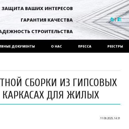
ЗАЩИТА ВАШИХ ИНТЕРЕСОВ
|
ГАРАНТИЯ КАЧЕСТВА
АДЕЖНОСТЬ СТРОИТЕЛЬСТВА
ИВНЫЕ ДОКУМЕНТЫ
О НАС
ПРЕССА
РЕЕСТРЫ
ТНОЙ СБОРКИ ИЗ ГИПСОВЫХ
 КАРКАСАХ ДЛЯ ЖИЛЫХ
11.08.2025, 14:31