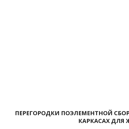
ПЕРЕГОРОДКИ ПОЭЛЕМЕНТНОЙ СБОР
КАРКАСАХ ДЛЯ