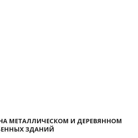
 НА МЕТАЛЛИЧЕСКОМ И ДЕРЕВЯННОМ
ВЕННЫХ ЗДАНИЙ