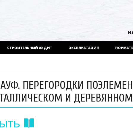
Н
СТРОИТЕЛЬНЫЙ АУДИТ
ЭКСПЛУАТАЦИЯ
НОРМАТ
УФ. ПЕРЕГОРОДКИ ПОЭЛЕМЕН
ЕТАЛЛИЧЕСКОМ И ДЕРЕВЯННОМ
рыть