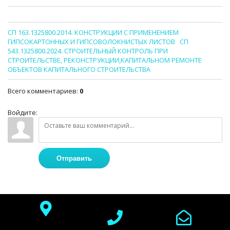
СП 163.1325800.2014. КОНСТРУКЦИИ С ПРИМЕНЕНИЕМ
ГИПСОКАРТОННЫХ И ГИПСОВОЛОКНИСТЫХ ЛИСТОВ
СП
543.1325800.2024. СТРОИТЕЛЬНЫЙ КОНТРОЛЬ ПРИ
СТРОИТЕЛЬСТВЕ, РЕКОНСТРУКЦИИ,КАПИТАЛЬНОМ РЕМОНТЕ
ОБЪЕКТОВ КАПИТАЛЬНОГО СТРОИТЕЛЬСТВА
Всего комментариев
:
0
Войдите:
Отправить