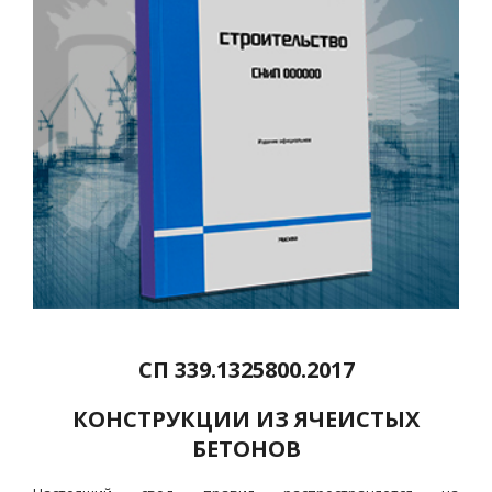
СП 339.1325800.2017
КОНСТРУКЦИИ ИЗ ЯЧЕИСТЫХ
БЕТОНОВ