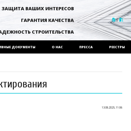
ЗАЩИТА ВАШИХ ИНТЕРЕСОВ
|
ГАРАНТИЯ КАЧЕСТВА
АДЕЖНОСТЬ СТРОИТЕЛЬСТВА
ИВНЫЕ ДОКУМЕНТЫ
О НАС
ПРЕССА
РЕЕСТРЫ
ектирования
13.08.2025, 11:06