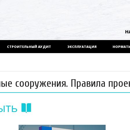
Н
СТРОИТЕЛЬНЫЙ АУДИТ
ЭКСПЛУАТАЦИЯ
НОРМАТ
ивные сооружения. Правила про
ыть