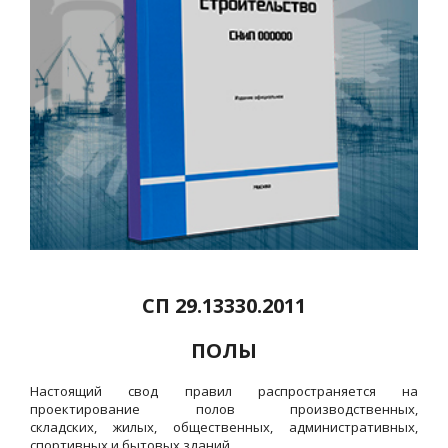
СП 29.13330.2011
ПОЛЫ
Настоящий свод правил распространяется на
проектирование полов производственных,
складских, жилых, общественных, административных,
спортивных и бытовых зданий.