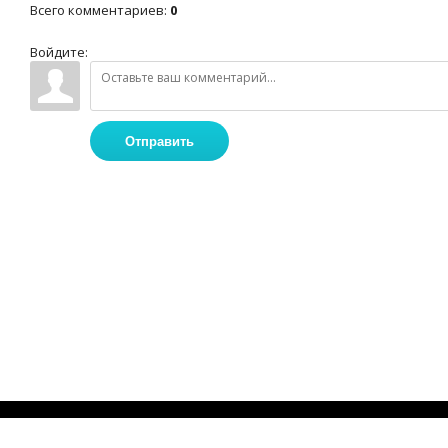
Всего комментариев
:
0
Войдите:
Отправить
Наш Адрес