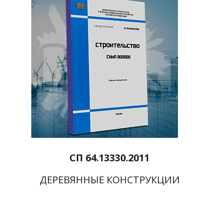
СП 64.13330.2011
ДЕРЕВЯННЫЕ КОНСТРУКЦИИ