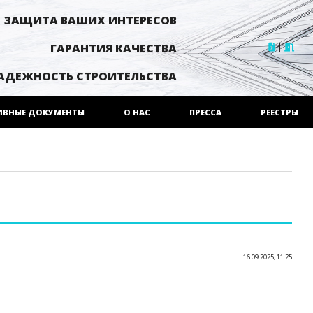
ЗАЩИТА ВАШИХ ИНТЕРЕСОВ
|
ГАРАНТИЯ КАЧЕСТВА
АДЕЖНОСТЬ СТРОИТЕЛЬСТВА
ИВНЫЕ ДОКУМЕНТЫ
О НАС
ПРЕССА
РЕЕСТРЫ
16.09.2025, 11:25