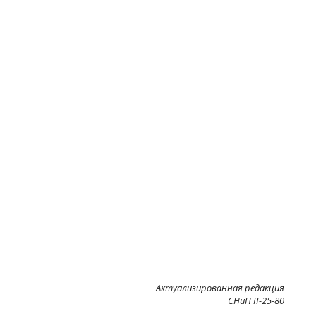
Актуализированная редакция
СНиП II-25-80