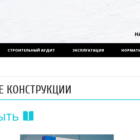
Н
СТРОИТЕЛЬНЫЙ АУДИТ
ЭКСПЛУАТАЦИЯ
НОРМАТ
НЫЕ КОНСТРУКЦИИ
ыть