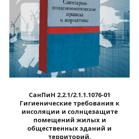
СанПиН 2.2.1/2.1.1.1076-01
Гигиенические требования к
инсоляции и солнцезащите
помещений жилых и
общественных зданий и
территорий.