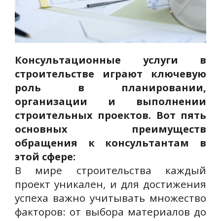
Консультационные услуги в
строительстве играют ключевую
роль в планировании,
организации и выполнении
строительных проектов. Вот пять
основных преимуществ
обращения к консультантам в
этой сфере:
В мире строительства каждый
проект уникален, и для достижения
успеха важно учитывать множество
факторов: от выбора материалов до