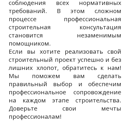
соблюдения всех нормативных
требований. В этом сложном
процессе профессиональная
строительная консультация
становится незаменимым
помощником.
Если вы хотите реализовать свой
строительный проект успешно и без
лишних хлопот, обратитесь к нам!
Мы поможем вам сделать
правильный выбор и обеспечим
профессиональное сопровождение
на каждом этапе строительства.
Доверьте свои мечты
профессионалам!