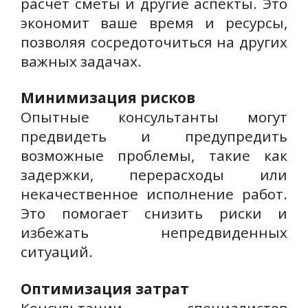
расчет сметы и другие аспекты. Это
экономит ваше время и ресурсы,
позволяя сосредоточиться на других
важных задачах.
Минимизация рисков
Опытные консультанты могут
предвидеть и предупредить
возможные проблемы, такие как
задержки, перерасходы или
некачественное исполнение работ.
Это помогает снизить риски и
избежать непредвиденных
ситуаций.
Оптимизация затрат