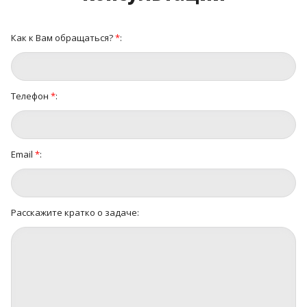
Как к Вам обращаться?
*
:
Телефон
*
:
Email
*
:
Расскажите кратко о задаче: