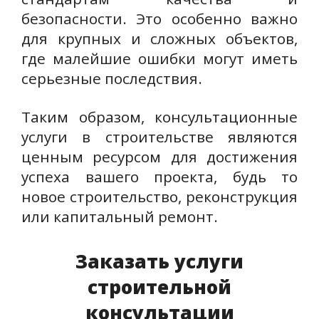
безопасности. Это особенно важно
для крупных и сложных объектов,
где малейшие ошибки могут иметь
серьезные последствия.
Таким образом, консультационные
услуги в строительстве являются
ценным ресурсом для достижения
успеха вашего проекта, будь то
новое строительство, реконструкция
или капитальный ремонт.
Заказать услуги
строительной
консультации