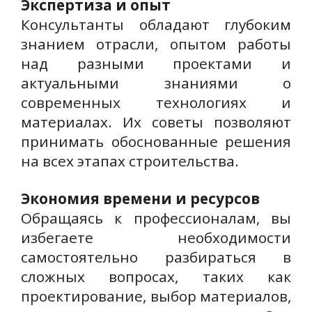
Экспертиза и опыт
Консультанты обладают глубоким
знанием отрасли, опытом работы
над разными проектами и
актуальными знаниями о
современных технологиях и
материалах. Их советы позволяют
принимать обоснованные решения
на всех этапах строительства.
Экономия времени и ресурсов
Обращаясь к профессионалам, вы
избегаете необходимости
самостоятельно разбираться в
сложных вопросах, таких как
проектирование, выбор материалов,