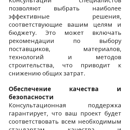
Консультации специалистов
позволяют выбрать наиболее
эффективные решения,
соответствующие вашим целям и
бюджету. Это может включать
рекомендации по выбору
поставщиков, материалов,
технологий и методов
строительства, что приводит к
снижению общих затрат.
Обеспечение качества и
безопасности
Консультационная поддержка
гарантирует, что ваш проект будет
соответствовать всем необходимым
стандартам качества и