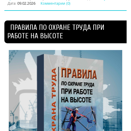
Дата:
09.02.2026
Комментарии (0)
ПРАВИЛА ПО ОХРАНЕ ТРУДА ПРИ
РАБОТЕ НА ВЫСОТЕ