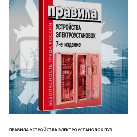
ПРАВИЛА УСТРОЙСТВА ЭЛЕКТРОУСТАНОВОК ПУЭ