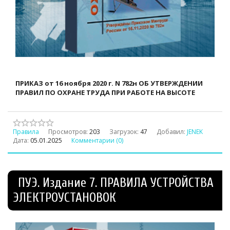
ПРИКАЗ от 16 ноября 2020 г. N 782н ОБ УТВЕРЖДЕНИИ
ПРАВИЛ ПО ОХРАНЕ ТРУДА ПРИ РАБОТЕ НА ВЫСОТЕ
Правила
Просмотров:
203
Загрузок:
47
Добавил:
JENEK
Дата:
05.01.2025
Комментарии (0)
ПУЭ. Издание 7. ПРАВИЛА УСТРОЙСТВА
ЭЛЕКТРОУСТАНОВОК