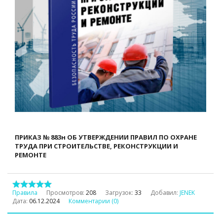
ПРИКАЗ № 883н ОБ УТВЕРЖДЕНИИ ПРАВИЛ ПО ОХРАНЕ
ТРУДА ПРИ СТРОИТЕЛЬСТВЕ, РЕКОНСТРУКЦИИ И
РЕМОНТЕ
Правила
Просмотров:
208
Загрузок:
33
Добавил:
JENEK
Дата:
06.12.2024
Комментарии (0)