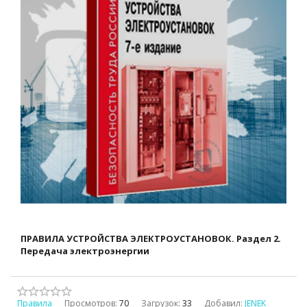
ПРАВИЛА УСТРОЙСТВА ЭЛЕКТРОУСТАНОВОК. Раздел 2.
Передача электроэнергии
Правила
Просмотров:
70
Загрузок:
33
Добавил:
JENEK