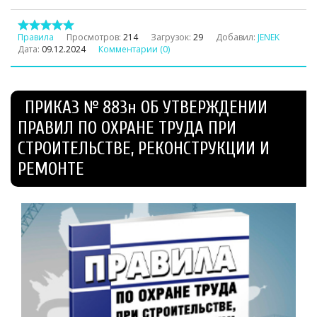
Правила
Просмотров:
214
Загрузок:
29
Добавил:
JENEK
Дата:
09.12.2024
Комментарии (0)
ПРИКАЗ № 883н ОБ УТВЕРЖДЕНИИ
ПРАВИЛ ПО ОХРАНЕ ТРУДА ПРИ
СТРОИТЕЛЬСТВЕ, РЕКОНСТРУКЦИИ И
РЕМОНТЕ