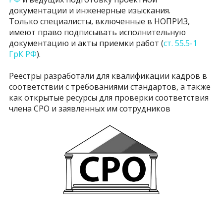
документации и инженерные изыскания.
Только специалисты, включенные в НОПРИЗ,
имеют право подписывать исполнительную
документацию и акты приемки работ (
ст. 55.5-1
ГрК РФ
).
Реестры разработали для квалификации кадров в
соответствии с требованиями стандартов, а также
как открытые ресурсы для проверки соответствия
члена СРО и заявленных им сотрудников