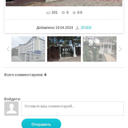
201
0
0.0
Добавлено
19.04.2024
JENEK
Всего комментариев
:
0
Войдите:
Отправить