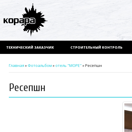
ТЕХНИЧЕСКИЙ ЗАКАЗЧИК
СТРОИТЕЛЬНЫЙ КОНТРОЛЬ
Главная
»
Фотоальбом
»
отель "МОРЕ"
» Ресепшн
Ресепшн