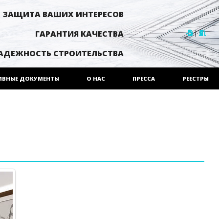
ЗАЩИТА ВАШИХ ИНТЕРЕСОВ
|
ГАРАНТИЯ КАЧЕСТВА
АДЕЖНОСТЬ СТРОИТЕЛЬСТВА
ИВНЫЕ ДОКУМЕНТЫ
О НАС
ПРЕССА
РЕЕСТРЫ