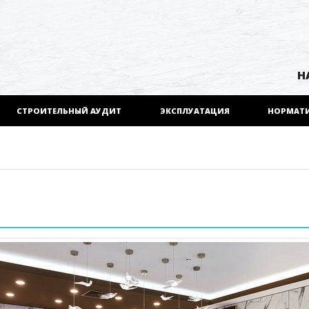
Н
СТРОИТЕЛЬНЫЙ АУДИТ
ЭКСПЛУАТАЦИЯ
НОРМАТ