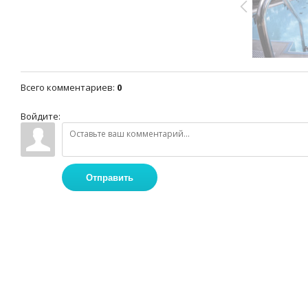
Всего комментариев
:
0
Войдите:
Отправить