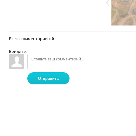
Всего комментариев
:
0
Войдите:
Отправить