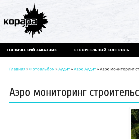
ТЕХНИЧЕСКИЙ ЗАКАЗЧИК
СТРОИТЕЛЬНЫЙ КОНТРОЛЬ
Главная
»
Фотоальбом
»
Аудит
»
Аэро Аудит
» Аэро мониторинг с
Аэро мониторинг строительс