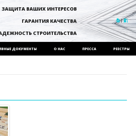
ЗАЩИТА ВАШИХ ИНТЕРЕСОВ
|
ГАРАНТИЯ КАЧЕСТВА
АДЕЖНОСТЬ СТРОИТЕЛЬСТВА
ИВНЫЕ ДОКУМЕНТЫ
О НАС
ПРЕССА
РЕЕСТРЫ