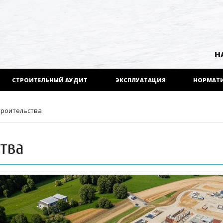
Н
СТРОИТЕЛЬНЫЙ АУДИТ
ЭКСПЛУАТАЦИЯ
НОРМАТ
троительства
тва