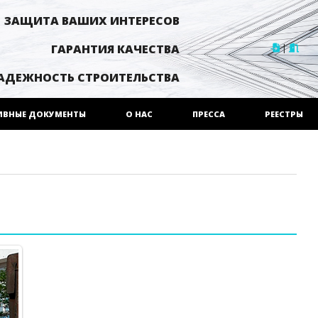
ЗАЩИТА ВАШИХ ИНТЕРЕСОВ
|
ГАРАНТИЯ КАЧЕСТВА
АДЕЖНОСТЬ СТРОИТЕЛЬСТВА
ИВНЫЕ ДОКУМЕНТЫ
О НАС
ПРЕССА
РЕЕСТРЫ