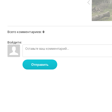
Всего комментариев
:
0
Войдите:
Отправить