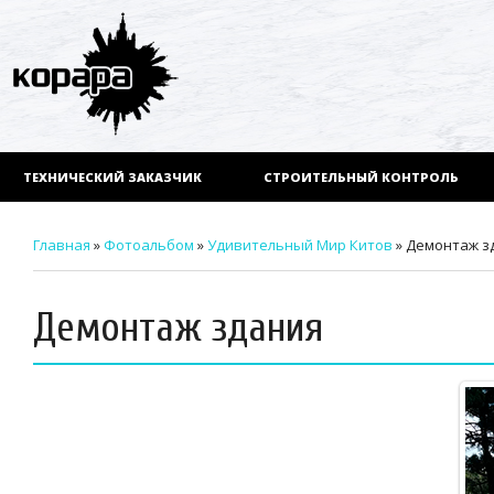
ТЕХНИЧЕСКИЙ ЗАКАЗЧИК
СТРОИТЕЛЬНЫЙ КОНТРОЛЬ
Главная
»
Фотоальбом
»
Удивительный Мир Китов
» Демонтаж з
Демонтаж здания