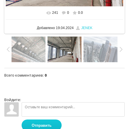
241
0
0.0
Добавлено
19.04.2024
JENEK
Всего комментариев
:
0
Войдите:
Отправить