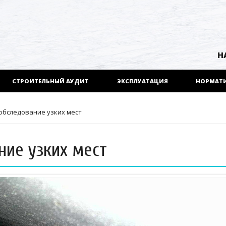
Н
СТРОИТЕЛЬНЫЙ АУДИТ
ЭКСПЛУАТАЦИЯ
НОРМАТ
обследование узких мест
ние узких мест