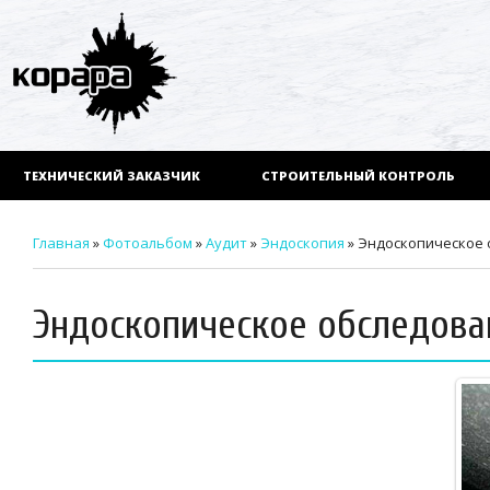
ТЕХНИЧЕСКИЙ ЗАКАЗЧИК
СТРОИТЕЛЬНЫЙ КОНТРОЛЬ
Главная
»
Фотоальбом
»
Аудит
»
Эндоскопия
» Эндоскопическое 
Эндоскопическое обследова