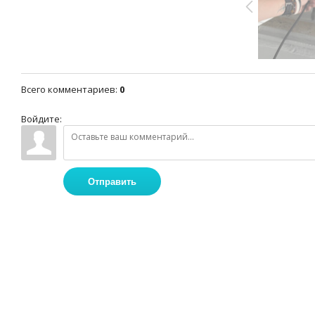
Всего комментариев
:
0
Войдите:
Отправить