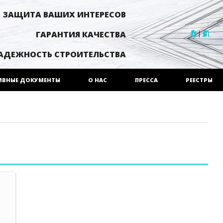
ЗАЩИТА ВАШИХ ИНТЕРЕСОВ
|
ГАРАНТИЯ КАЧЕСТВА
АДЕЖНОСТЬ СТРОИТЕЛЬСТВА
ИВНЫЕ ДОКУМЕНТЫ
О НАС
ПРЕССА
РЕЕСТРЫ