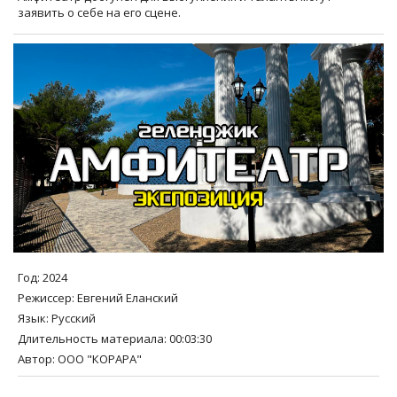
заявить о себе на его сцене.
Год
: 2024
Режиссер
: Евгений Еланский
Язык
: Русский
Длительность материала
: 00:03:30
Автор
: ООО "КОРАРА"