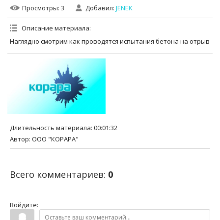
Просмотры
: 3
Добавил
:
JENEK
Описание материала
:
Наглядно смотрим как проводятся испытания бетона на отрыв
Длительность материала
: 00:01:32
Автор
: ООО "КОРАРА"
Всего комментариев
:
0
Войдите: