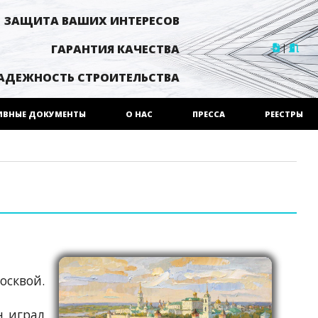
ЗАЩИТА ВАШИХ ИНТЕРЕСОВ
|
ГАРАНТИЯ КАЧЕСТВА
АДЕЖНОСТЬ СТРОИТЕЛЬСТВА
ИВНЫЕ ДОКУМЕНТЫ
О НАС
ПРЕССА
РЕЕСТРЫ
осквой.
н играл