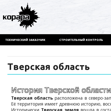
ТЕХНИЧЕСКИЙ ЗАКАЗЧИК
СТРОИТЕЛЬНЫЙ КОНТРОЛЬ
Тверская область
История Тверской област
Тверская область
расположена в северо-за
Её территория имеет древнюю историю, вос
Исторически
Тверская земля
вошла в соста