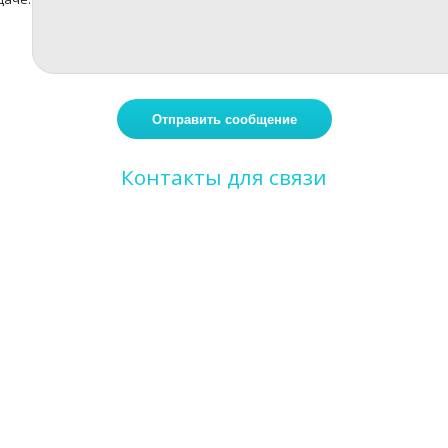
Контакты для связи