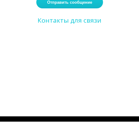
Контакты для связи
Телефон
8 (495) 799-17-03