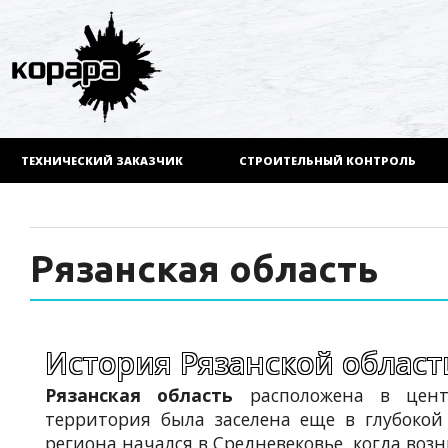
ТЕХНИЧЕСКИЙ ЗАКАЗЧИК
СТРОИТЕЛЬНЫЙ КОНТРОЛЬ
Рязанская область
История Рязанской област
Рязанская область
расположена в центр
территория была заселена еще в глубокой
региона начался в Средневековье, когда возн