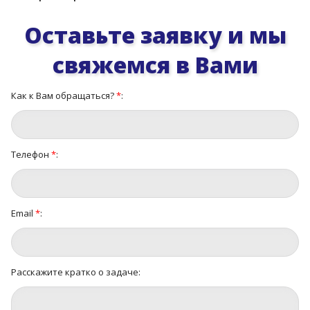
Оставьте заявку и мы
свяжемся в Вами
Как к Вам обращаться?
*
:
Телефон
*
:
Email
*
:
Расскажите кратко о задаче: