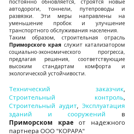
постоянно обновляется, строятся новые
автодороги, тоннели, путепроводы и
развязки. Эти меры направлены на
уменьшение пробок и улучшение
транспортного обслуживания населения.
Таким образом, строительная отрасль
Приморского края
служит катализатором
социально-экономического прогресса,
предлагая решения, соответствующие
высоким стандартам комфорта и
экологической устойчивости.
Технический заказчик
,
Строительный контроль
,
Строительный аудит
,
Эксплуатация
зданий и сооружений
в
Приморском крае
от надежного
партнера ООО "КОРАРА"