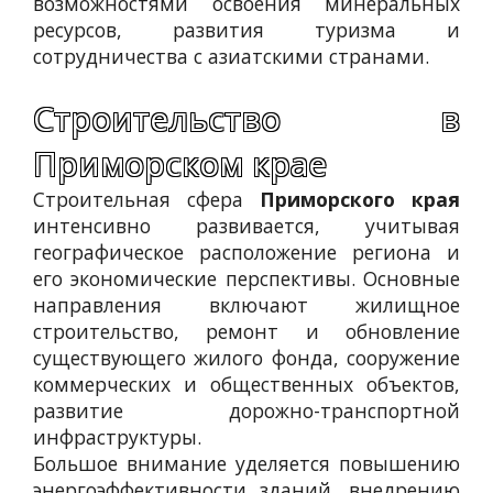
возможностями освоения минеральных
ресурсов, развития туризма и
сотрудничества с азиатскими странами.
Строительство в
Приморском крае
Строительная сфера
Приморского края
интенсивно развивается, учитывая
географическое расположение региона и
его экономические перспективы. Основные
направления включают жилищное
строительство, ремонт и обновление
существующего жилого фонда, сооружение
коммерческих и общественных объектов,
развитие дорожно-транспортной
инфраструктуры.
Большое внимание уделяется повышению
энергоэффективности зданий, внедрению