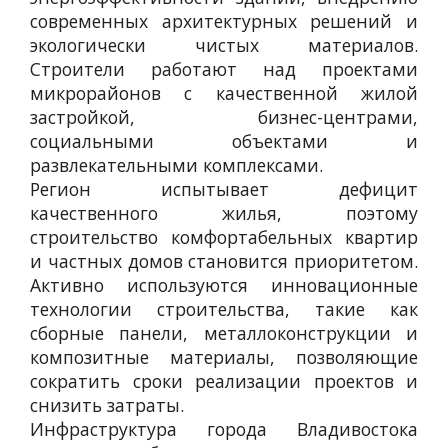
современных архитектурных решений и
экологически чистых материалов.
Строители работают над проектами
микрорайонов с качественной жилой
застройкой, бизнес-центрами,
социальными объектами и
развлекательными комплексами.
Регион испытывает дефицит
качественного жилья, поэтому
строительство комфортабельных квартир
и частных домов становится приоритетом.
Активно используются инновационные
технологии строительства, такие как
сборные панели, металлоконструкции и
композитные материалы, позволяющие
сократить сроки реализации проектов и
снизить затраты.
Инфраструктура города Владивостока