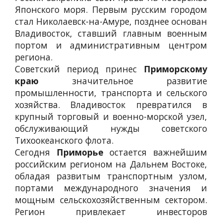
Японского моря. Первым русским городом
стал Николаевск-на-Амуре, позднее основан
Владивосток, ставший главным военным
портом и административным центром
региона.
Советский период принес
Приморскому
краю
значительное развитие
промышленности, транспорта и сельского
хозяйства. Владивосток превратился в
крупный торговый и военно-морской узел,
обслуживающий нужды советского
Тихоокеанского флота.
Сегодня
Приморье
остается важнейшим
российским регионом на Дальнем Востоке,
обладая развитым транспортным узлом,
портами международного значения и
мощным сельскохозяйственным сектором.
Регион привлекает инвесторов