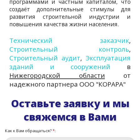
программами и частным капиталом, что
создаёт дополнительные стимулы для
развития строительной индустрии и
повышения качества жизни населения.
Технический заказчик
,
Строительный контроль
,
Строительный аудит
,
Эксплуатация
зданий и сооружений
в
Нижегородской области
от
надежного партнера ООО "КОРАРА"
Оставьте заявку и мы
свяжемся в Вами
Как к Вам обращаться?
*
: