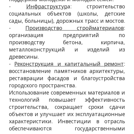
-
Инфраструктур
а: строительство
социальных объектов (школы, детские
сады, больницы), дорожных трасс и мостов.
-
Производство стройматериалов
:
организация предприятий по
производству бетона, кирпича,
металлоконструкций и изделий из
древесины.
-
Реконструкция и капитальный ремонт
:
восстановление памятников архитектуры,
реставрации фасадов и благоустройства
городского пространства.
Использование современных материалов и
технологий повышает эффективность
строительства, сокращает сроки сдачи
объектов и улучшает их эксплуатационные
характеристики. Инвестиции в отрасль
обеспечиваются государственными