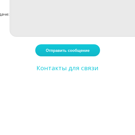
даче:
Контакты для связи