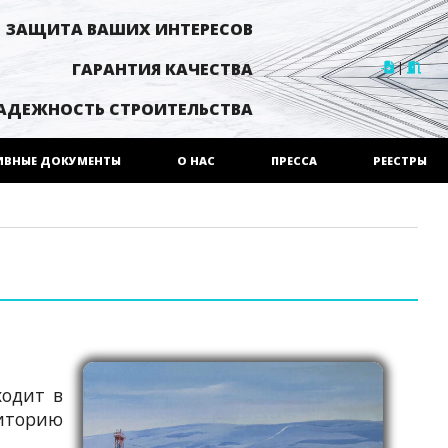
ЗАЩИТА ВАШИХ ИНТЕРЕСОВ
|
ГАРАНТИЯ КАЧЕСТВА
АДЕЖНОСТЬ СТРОИТЕЛЬСТВА
ИВНЫЕ ДОКУМЕНТЫ
О НАС
ПРЕССА
РЕЕСТРЫ
ходит в
риторию