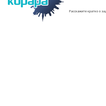
Расскажите кратко о за