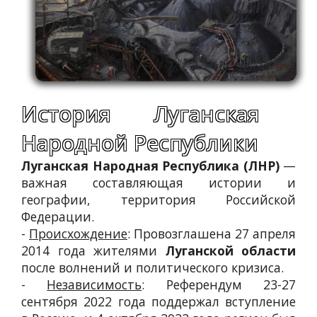
История Луганская
Народной Республики
Луганская Народная Республика (ЛНР)
—
важная составляющая истории и
географии, территория Российской
Федерации.
-
Происхождение
: Провозглашена 27 апреля
2014 года жителями
Луганской области
после волнений и политического кризиса.
-
Независимость
: Референдум 23-27
сентября 2022 года поддержал вступление