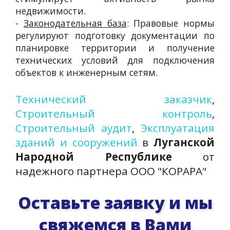
недвижимости.
-
Законодательная база
: Правовые нормы
регулируют подготовку документации по
планировке территории и получение
технических условий для подключения
объектов к инженерным сетям.
Технический заказчик
,
Строительный контроль
,
Строительный аудит
,
Эксплуатация
зданий и сооружений
в
Луганской
Народной Республике
от
надежного партнера ООО "КОРАРА"
Оставьте заявку и мы
свяжемся в Вами