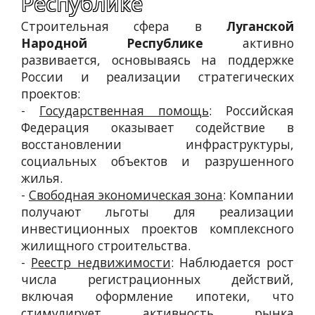
Республике
Строительная сфера в
Луганской
Народной Республике
активно
развивается, основываясь на поддержке
России и реализации стратегических
проектов:
-
Государственная помощь
: Российская
Федерация оказывает содействие в
восстановлении инфраструктуры,
социальных объектов и разрушенного
жилья.
-
Свободная экономическая зона
: Компании
получают льготы для реализации
инвестиционных проектов комплексного
жилищного строительства.
-
Реестр недвижимости
: Наблюдается рост
числа регистрационных действий,
включая оформление ипотеки, что
стимулирует активность рынка