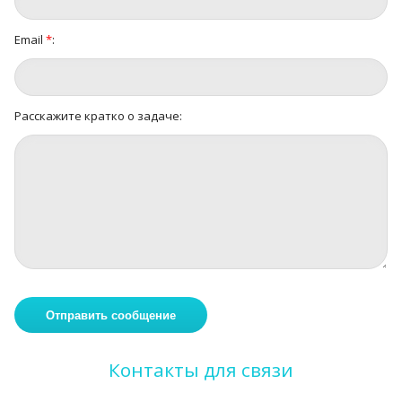
Email
*
:
Расскажите кратко о задаче:
Контакты для связи