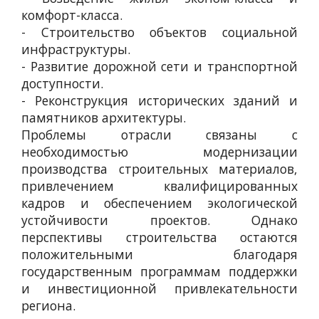
комфорт-класса.
- Строительство объектов социальной
инфраструктуры.
- Развитие дорожной сети и транспортной
доступности.
- Реконструкция исторических зданий и
памятников архитектуры.
Проблемы отрасли связаны с
необходимостью модернизации
производства строительных материалов,
привлечением квалифицированных
кадров и обеспечением экологической
устойчивости проектов. Однако
перспективы строительства остаются
положительными благодаря
государственным программам поддержки
и инвестиционной привлекательности
региона.