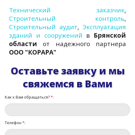
Технический заказчик
,
Строительный контроль
,
Строительный аудит
,
Эксплуатация
зданий и сооружений
в
Брянской
области
от надежного партнера
ООО "КОРАРА"
Оставьте заявку и мы
свяжемся в Вами
Как к Вам обращаться?
*
:
Телефон
*
: