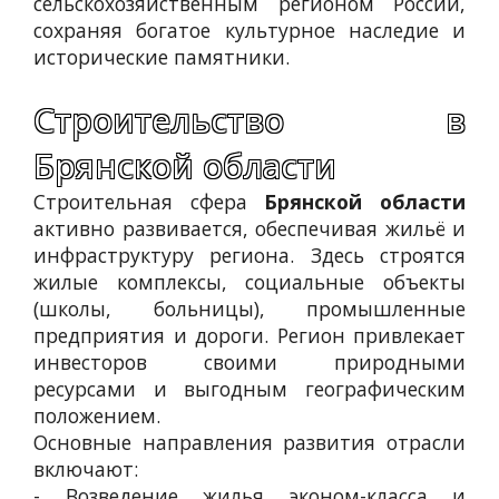
сельскохозяйственным регионом России,
сохраняя богатое культурное наследие и
исторические памятники.
Строительство в
Брянской области
Строительная сфера
Брянской области
активно развивается, обеспечивая жильё и
инфраструктуру региона. Здесь строятся
жилые комплексы, социальные объекты
(школы, больницы), промышленные
предприятия и дороги. Регион привлекает
инвесторов своими природными
ресурсами и выгодным географическим
положением.
Основные направления развития отрасли
включают:
- Возведение жилья эконом-класса и