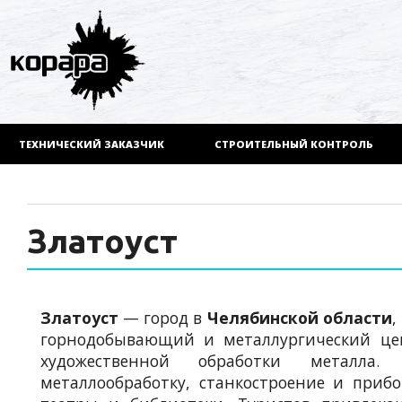
ТЕХНИЧЕСКИЙ ЗАКАЗЧИК
СТРОИТЕЛЬНЫЙ КОНТРОЛЬ
Златоуст
Златоуст
— город в
Челябинской области
,
горнодобывающий и металлургический це
художественной обработки металла
металлообработку, станкостроение и прибо