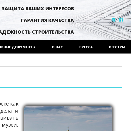
ЗАЩИТА ВАШИХ ИНТЕРЕСОВ
|
ГАРАНТИЯ КАЧЕСТВА
АДЕЖНОСТЬ СТРОИТЕЛЬСТВА
ИВНЫЕ ДОКУМЕНТЫ
О НАС
ПРЕССА
РЕЕСТРЫ
еке как
дела и
ивать
 музеи,