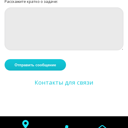
Расскажите кратко о задаче:
Контакты для связи