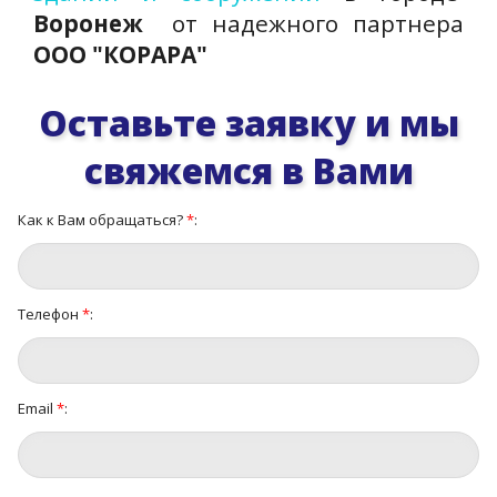
Воронеж
от надежного партнера
ООО "КОРАРА"
Оставьте заявку и мы
свяжемся в Вами
Как к Вам обращаться?
*
:
Телефон
*
:
Email
*
: