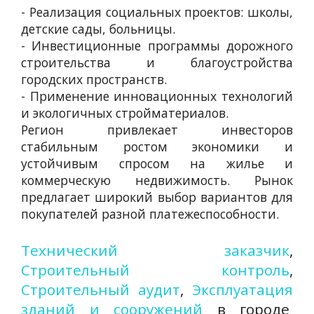
- Реализация социальных проектов: школы,
детские сады, больницы.
- Инвестиционные программы дорожного
строительства и благоустройства
городских пространств.
- Применение инновационных технологий
и экологичных стройматериалов.
Регион привлекает инвесторов
стабильным ростом экономики и
устойчивым спросом на жилье и
коммерческую недвижимость. Рынок
предлагает широкий выбор вариантов для
покупателей разной платежеспособности.
Технический заказчик
,
Строительный контроль
,
Строительный аудит
,
Эксплуатация
зданий и сооружений
в городе