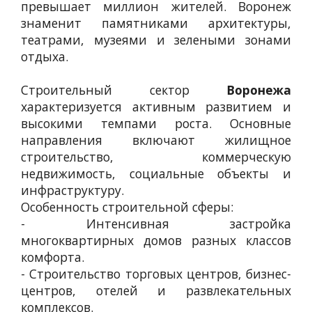
превышает миллион жителей. Воронеж
знаменит памятниками архитектуры,
театрами, музеями и зелеными зонами
отдыха.
Строительный сектор
Воронежа
характеризуется активным развитием и
высокими темпами роста. Основные
направления включают жилищное
строительство, коммерческую
недвижимость, социальные объекты и
инфраструктуру.
Особенность строительной сферы:
- Интенсивная застройка
многоквартирных домов разных классов
комфорта.
- Строительство торговых центров, бизнес-
центров, отелей и развлекательных
комплексов.