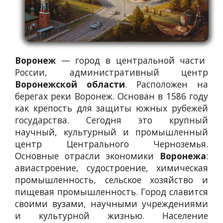
Воронеж
— город в центральной части
России, административный центр
Воронежской области
. Расположен на
берегах реки Воронеж. Основан в 1586 году
как крепость для защиты южных рубежей
государства. Сегодня это крупный
научный, культурный и промышленный
центр Центрального Черноземья.
Основные отрасли экономики
Воронежа
:
авиастроение, судостроение, химическая
промышленность, сельское хозяйство и
пищевая промышленность. Город славится
своими вузами, научными учреждениями
и культурной жизнью. Население