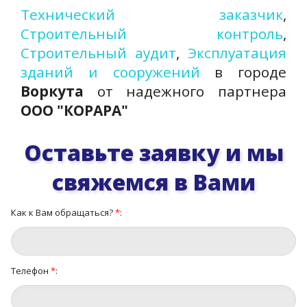
Технический заказчик
,
Строительный контроль
,
Строительный аудит
,
Эксплуатация
зданий и сооружений
в городе
Воркута
от надежного партнера
ООО "КОРАРА"
Оставьте заявку и мы
свяжемся в Вами
Как к Вам обращаться?
*
:
Телефон
*
: