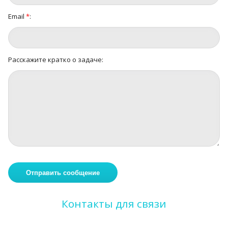
Email
*
:
Расскажите кратко о задаче:
Контакты для связи