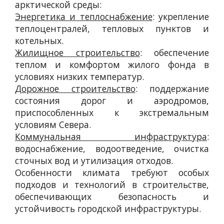
арктической среды:
Энергетика и теплоснабжение
: укрепление
теплоцентралей, тепловых пунктов и
котельных.
Жилищное строительство
: обеспечение
теплом и комфортом жилого фонда в
условиях низких температур.
Дорожное строительство
: поддержание
состояния дорог и аэродромов,
приспособленных к экстремальным
условиям Севера.
Коммунальная инфраструктура
:
водоснабжение, водоотведение, очистка
сточных вод и утилизация отходов.
Особенности климата требуют особых
подходов и технологий в строительстве,
обеспечивающих безопасность и
устойчивость городской инфраструктуры.