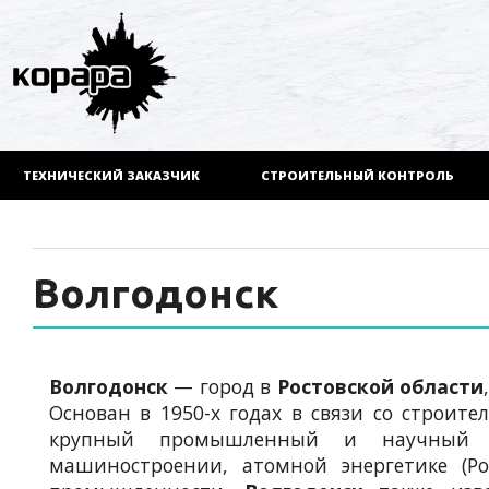
ТЕХНИЧЕСКИЙ ЗАКАЗЧИК
СТРОИТЕЛЬНЫЙ КОНТРОЛЬ
Волгодонск
Волгодонск
— город в
Ростовской области
Основан в 1950-х годах в связи со строите
крупный промышленный и научный ц
машиностроении, атомной энергетике (Ро