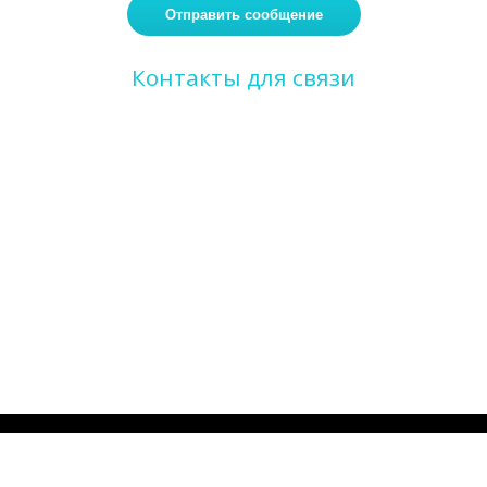
Контакты для связи
Телефон
8 (495) 799-17-03