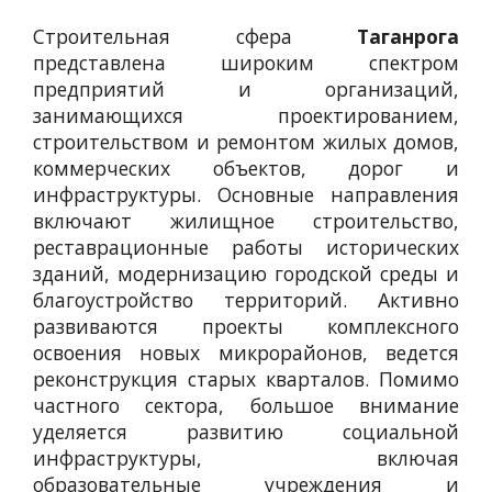
Строительная сфера
Таганрога
представлена широким спектром
предприятий и организаций,
занимающихся проектированием,
строительством и ремонтом жилых домов,
коммерческих объектов, дорог и
инфраструктуры. Основные направления
включают жилищное строительство,
реставрационные работы исторических
зданий, модернизацию городской среды и
благоустройство территорий. Активно
развиваются проекты комплексного
освоения новых микрорайонов, ведется
реконструкция старых кварталов. Помимо
частного сектора, большое внимание
уделяется развитию социальной
инфраструктуры, включая
образовательные учреждения и