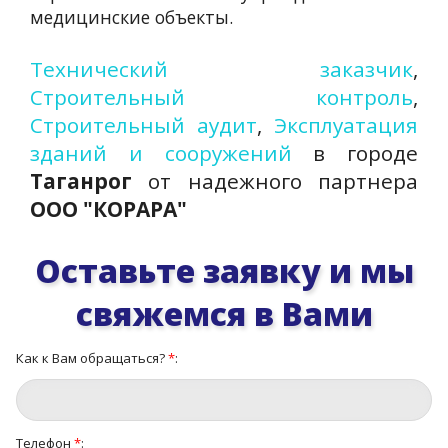
медицинские объекты.
Технический заказчик
,
Строительный контроль
,
Строительный аудит
,
Эксплуатация
зданий и сооружений
в городе
Таганрог
от надежного партнера
ООО "КОРАРА"
Оставьте заявку и мы
свяжемся в Вами
Как к Вам обращаться?
*
:
Телефон
*
: