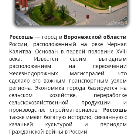
Россошь
— город в
Воронежской области
России, расположенный на реке Черная
Калитва. Основан в первой половине XVIII
века. Известен своим выгодным
расположением на пересечении
железнодорожных магистралей, что
сделало его важным транспортным узлом
региона. Экономика города базируется на
сельском хозяйстве, переработке
сельскохозяйственной продукции и
производстве стройматериалов.
Россошь
также имеет богатую историю, связанную с
казачьей культурой и периодом
Гражданской войны в России.