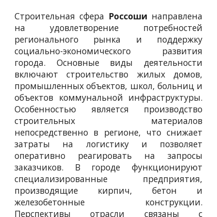
Строительная сфера
Россоши
направлена
на удовлетворение потребностей
регионального рынка и поддержку
социально-экономического развития
города. Основные виды деятельности
включают строительство жилых домов,
промышленных объектов, школ, больниц и
объектов коммунальной инфраструктуры.
Особенностью является производство
строительных материалов
непосредственно в регионе, что снижает
затраты на логистику и позволяет
оперативно реагировать на запросы
заказчиков. В городе функционируют
специализированные предприятия,
производящие кирпич, бетон и
железобетонные конструкции.
Перспективы отрасли связаны с