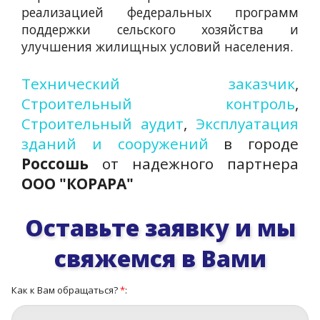
реализацией федеральных программ
поддержки сельского хозяйства и
улучшения жилищных условий населения.
Технический заказчик
,
Строительный контроль
,
Строительный аудит
,
Эксплуатация
зданий и сооружений
в городе
Россошь
от надежного партнера
ООО "КОРАРА"
Оставьте заявку и мы
свяжемся в Вами
Как к Вам обращаться?
*
: