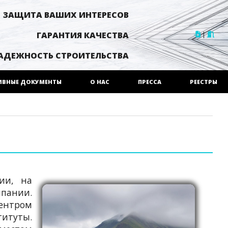
ЗАЩИТА ВАШИХ ИНТЕРЕСОВ
|
ГАРАНТИЯ КАЧЕСТВА
АДЕЖНОСТЬ СТРОИТЕЛЬСТВА
ИВНЫЕ ДОКУМЕНТЫ
О НАС
ПРЕССА
РЕЕСТРЫ
ии, на
пании.
центром
титуты.