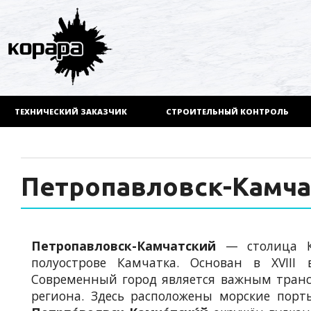
ТЕХНИЧЕСКИЙ ЗАКАЗЧИК
СТРОИТЕЛЬНЫЙ КОНТРОЛЬ
Петропавловск-Камча
Петропавловск-Камчатский
— столица Ка
полуострове Камчатка. Основан в XVIII 
Современный город является важным тран
региона. Здесь расположены морские порт