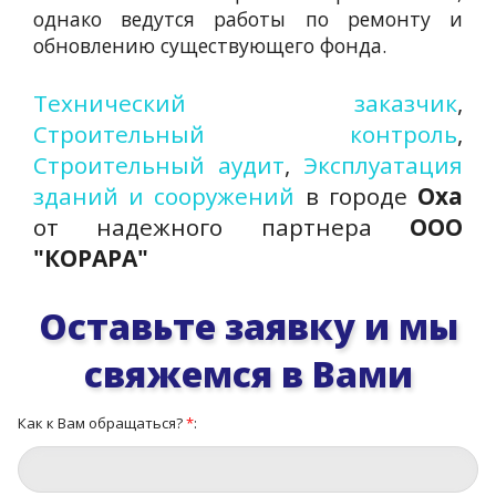
однако ведутся работы по ремонту и
обновлению существующего фонда.
Технический заказчик
,
Строительный контроль
,
Строительный аудит
,
Эксплуатация
зданий и сооружений
в городе
Оха
от надежного партнера
ООО
"КОРАРА"
Оставьте заявку и мы
свяжемся в Вами
Как к Вам обращаться?
*
: