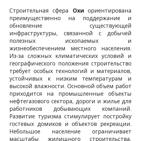
Строительная сфера
Охи
ориентирована
преимущественно на поддержание и
обновление существующей
инфраструктуры, связанной с добычей
полезных ископаемых и
жизнеобеспечением местного населения.
Из-за сложных климатических условий и
географического положения строительство
требует особых технологий и материалов,
устойчивых к низким температурам и
высокой влажности. Основной объем работ
приходится на промышленные объекты
нефтегазового сектора, дороги и жилье для
работников добывающих компаний.
Развитие туризма стимулирует постройку
гостевых домиков и объектов рекреации.
Небольшое население ограничивает
масштабы жилищного строительства,