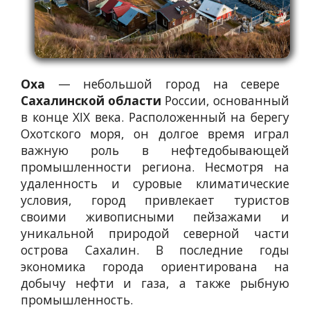
Оха
— небольшой город на севере
Сахалинской области
России, основанный
в конце XIX века. Расположенный на берегу
Охотского моря, он долгое время играл
важную роль в нефтедобывающей
промышленности региона. Несмотря на
удаленность и суровые климатические
условия, город привлекает туристов
своими живописными пейзажами и
уникальной природой северной части
острова Сахалин. В последние годы
экономика города ориентирована на
добычу нефти и газа, а также рыбную
промышленность.