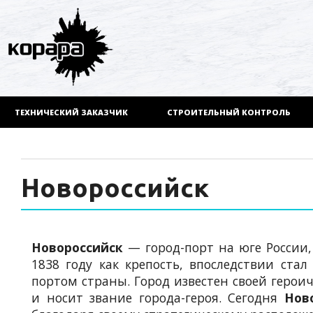
ТЕХНИЧЕСКИЙ ЗАКАЗЧИК
СТРОИТЕЛЬНЫЙ КОНТРОЛЬ
Новороссийск
Новороссийск
— город-порт на юге России
1838 году как крепость, впоследствии с
портом страны. Город известен своей герои
и носит звание города-героя. Сегодня
Нов