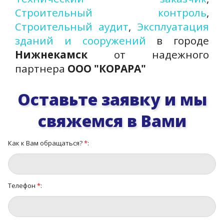
Строительный контроль
,
Строительный аудит
,
Эксплуатация
зданий и сооружений
в городе
Нижнекамск
от надежного
партнера
ООО "КОРАРА"
Оставьте заявку и мы
свяжемся в Вами
Как к Вам обращаться?
*
:
Телефон
*
: