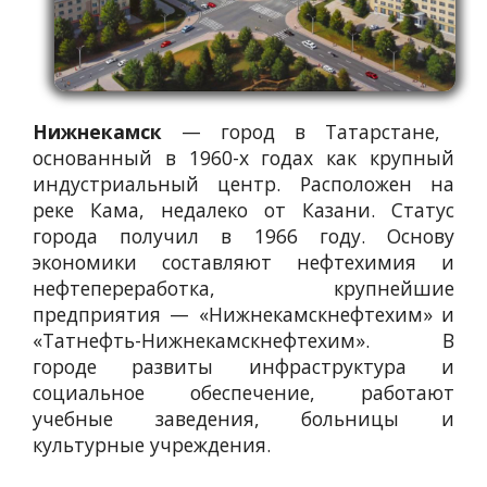
Нижнекамск
— город в Татарстане,
основанный в 1960-х годах как крупный
индустриальный центр. Расположен на
реке Кама, недалеко от Казани. Статус
города получил в 1966 году. Основу
экономики составляют нефтехимия и
нефтепереработка, крупнейшие
предприятия — «Нижнекамскнефтехим» и
«Татнефть-Нижнекамскнефтехим». В
городе развиты инфраструктура и
социальное обеспечение, работают
учебные заведения, больницы и
культурные учреждения.