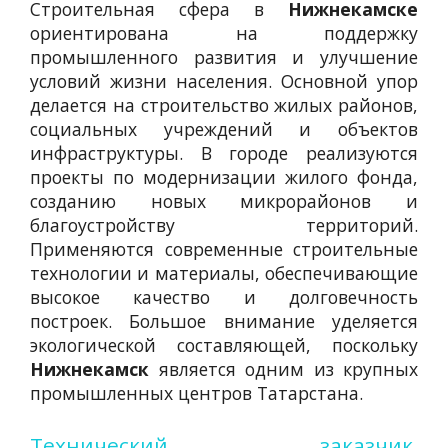
Строительная сфера в
Нижнекамске
ориентирована на поддержку
промышленного развития и улучшение
условий жизни населения. Основной упор
делается на строительство жилых районов,
социальных учреждений и объектов
инфраструктуры. В городе реализуются
проекты по модернизации жилого фонда,
созданию новых микрорайонов и
благоустройству территорий.
Применяются современные строительные
технологии и материалы, обеспечивающие
высокое качество и долговечность
построек. Большое внимание уделяется
экологической составляющей, поскольку
Нижнекамск
является одним из крупных
промышленных центров Татарстана.
Технический заказчик
,