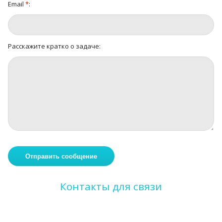
Email
*
:
Расскажите кратко о задаче:
Контакты для связи