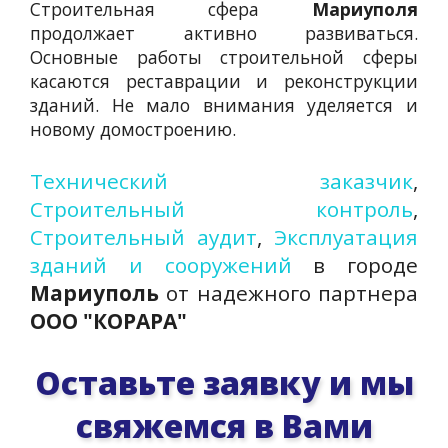
Строительная сфера
Мариуполя
продолжает активно развиваться.
Основные работы строительной сферы
касаются реставрации и реконструкции
зданий. Не мало внимания уделяется и
новому домостроению.
Технический заказчик
,
Строительный контроль
,
Строительный аудит
,
Эксплуатация
зданий и сооружений
в городе
Мариуполь
от надежного партнера
ООО "КОРАРА"
Оставьте заявку и мы
свяжемся в Вами