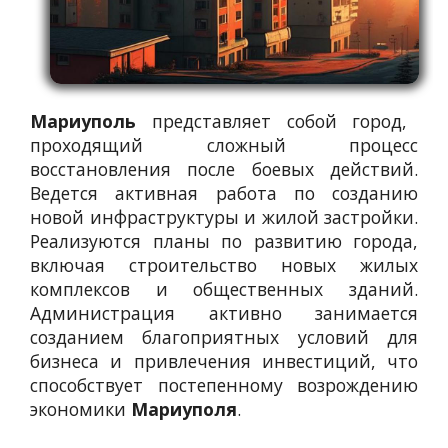
Мариуполь
представляет собой город,
проходящий сложный процесс
восстановления после боевых действий.
Ведется активная работа по созданию
новой инфраструктуры и жилой застройки.
Реализуются планы по развитию города,
включая строительство новых жилых
комплексов и общественных зданий.
Администрация активно занимается
созданием благоприятных условий для
бизнеса и привлечения инвестиций, что
способствует постепенному возрождению
экономики
Мариуполя
.