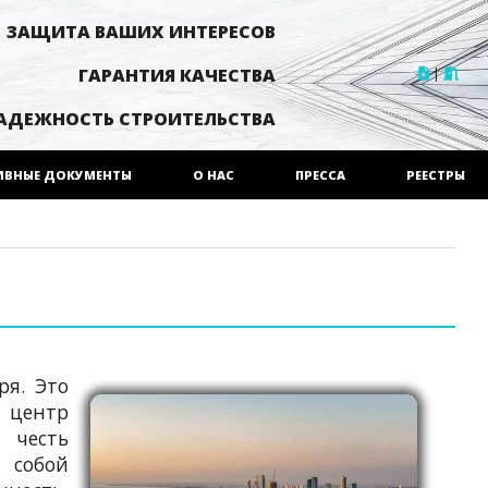
ЗАЩИТА ВАШИХ ИНТЕРЕСОВ
|
ГАРАНТИЯ КАЧЕСТВА
АДЕЖНОСТЬ СТРОИТЕЛЬСТВА
ИВНЫЕ ДОКУМЕНТЫ
О НАС
ПРЕССА
РЕЕСТРЫ
ря. Это
й центр
 честь
 собой