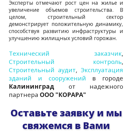
Эксперты отмечают рост цен на жилье и
увеличение объемов строительства. В
целом, строительный сектор
демонстрирует положительную динамику,
способствуя развитию инфраструктуры и
улучшению жилищных условий горожан.
Технический заказчик
,
Строительный контроль
,
Строительный аудит
,
Эксплуатация
зданий и сооружений
в городе
Калининград
от надежного
партнера
ООО "КОРАРА"
Оставьте заявку и мы
свяжемся в Вами