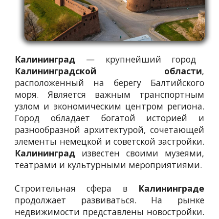
Калининград
— крупнейший город
Калининградской области
,
расположенный на берегу Балтийского
моря. Является важным транспортным
узлом и экономическим центром региона.
Город обладает богатой историей и
разнообразной архитектурой, сочетающей
элементы немецкой и советской застройки.
Калининград
известен своими музеями,
театрами и культурными мероприятиями.
Строительная сфера в
Калининграде
продолжает развиваться. На рынке
недвижимости представлены новостройки.